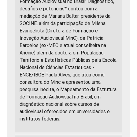
Formação Audiovisual no Brasil: Diagnóstico,
desafios e potências* contou com a
mediação de Mariana Baltar, presidente da
SOCINE, além da participação de Milena
Evangelista (Diretora de Formação e
Inovação Audiovisual MinC), de Patrícia
Barcelos (ex-MEC e atual conselheira na
Ancine) além da doutora em População,
Território e Estatísticas Públicas pela Escola
Nacional de Ciências Estatísticas -
ENCE/IBGE Paula Alves, que atua como
consultora do Minc e apresentou uma
pesquisa inédita, o Mapeamento da Estrutura
de Formação Audiovisual no Brasil, um
diagnóstico nacional sobre cursos de
audiovisual oferecidos em universidades e
institutos federais.