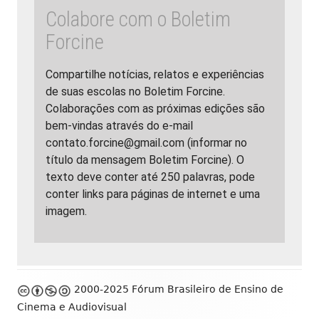
Colabore com o Boletim
Forcine
Compartilhe notícias, relatos e experiências
de suas escolas no Boletim Forcine.
Colaborações com as próximas edições são
bem-vindas através do e-mail
contato.forcine@gmail.com (informar no
título da mensagem Boletim Forcine). O
texto deve conter até 250 palavras, pode
conter links para páginas de internet e uma
imagem.
Footer
2000-2025 Fórum Brasileiro de Ensino de
Content
Cinema e Audiovisual