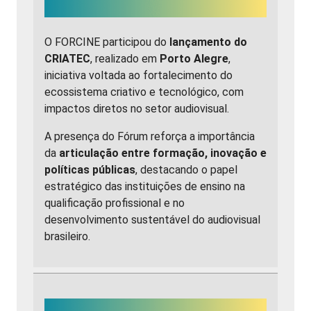
O FORCINE participou do
lançamento do
CRIATEC
, realizado em
Porto Alegre
,
iniciativa voltada ao fortalecimento do
ecossistema criativo e tecnológico, com
impactos diretos no setor audiovisual.
A presença do Fórum reforça a importância
da
articulação entre formação, inovação e
políticas públicas
, destacando o papel
estratégico das instituições de ensino na
qualificação profissional e no
desenvolvimento sustentável do audiovisual
brasileiro.