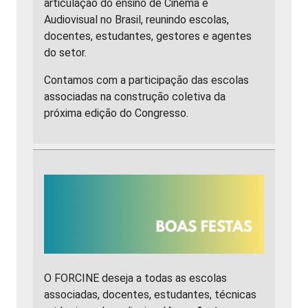
articulação do ensino de Cinema e
Audiovisual no Brasil, reunindo escolas,
docentes, estudantes, gestores e agentes
do setor.
Contamos com a participação das escolas
associadas na construção coletiva da
próxima edição do Congresso.
O FORCINE deseja a todas as escolas
associadas, docentes, estudantes, técnicas