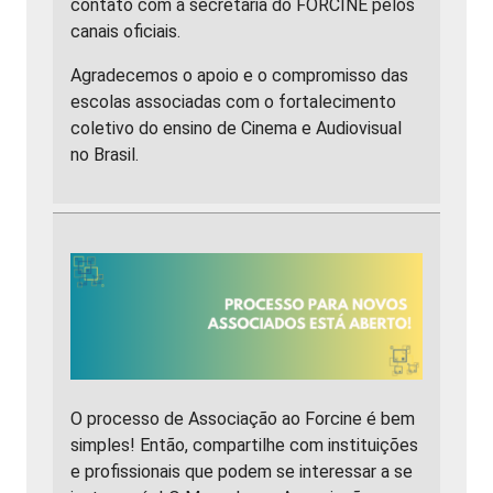
contato com a secretaria do FORCINE pelos
canais oficiais.
Agradecemos o apoio e o compromisso das
escolas associadas com o fortalecimento
coletivo do ensino de Cinema e Audiovisual
no Brasil.
O processo de Associação ao Forcine é bem
simples! Então, compartilhe com instituições
e profissionais que podem se interessar a se