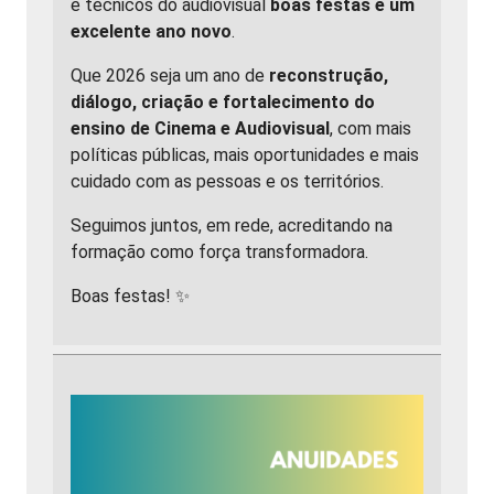
e técnicos do audiovisual
boas festas e um
excelente ano novo
.
Que 2026 seja um ano de
reconstrução,
diálogo, criação e fortalecimento do
ensino de Cinema e Audiovisual
, com mais
políticas públicas, mais oportunidades e mais
cuidado com as pessoas e os territórios.
Seguimos juntos, em rede, acreditando na
formação como força transformadora.
Boas festas! ✨