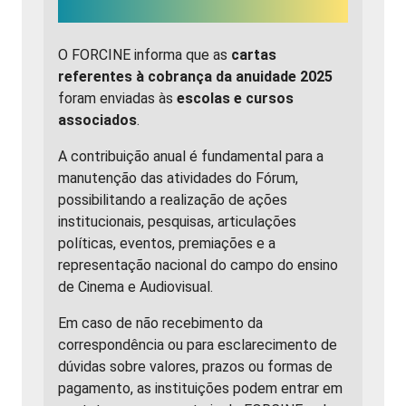
O FORCINE informa que as
cartas
referentes à cobrança da anuidade 2025
foram enviadas às
escolas e cursos
associados
.
A contribuição anual é fundamental para a
manutenção das atividades do Fórum,
possibilitando a realização de ações
institucionais, pesquisas, articulações
políticas, eventos, premiações e a
representação nacional do campo do ensino
de Cinema e Audiovisual.
Em caso de não recebimento da
correspondência ou para esclarecimento de
dúvidas sobre valores, prazos ou formas de
pagamento, as instituições podem entrar em