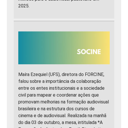
2025.
Maíra Ezequiel (UFS), diretora do FORCINE,
falou sobre a importância da colaboração
entre os entes institucionais e a sociedade
civil para mapear e coordenar ações que
promovam melhorias na formação audiovisual
brasileira e na estrutura dos cursos de
cinema e de audiovisual. Realizada na manhã
do dia 03 de outubro, a mesa, intitulada *A