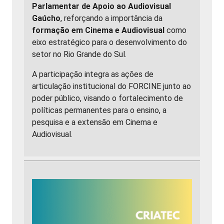
Parlamentar de Apoio ao Audiovisual
Gaúcho
, reforçando a importância da
formação em Cinema e Audiovisual
como
eixo estratégico para o desenvolvimento do
setor no Rio Grande do Sul.
A participação integra as ações de
articulação institucional do FORCINE junto ao
poder público, visando o fortalecimento de
políticas permanentes para o ensino, a
pesquisa e a extensão em Cinema e
Audiovisual.