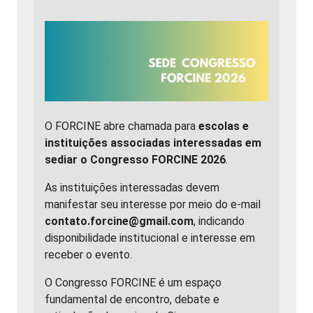
O FORCINE abre chamada para
escolas e
instituições associadas interessadas em
sediar o Congresso FORCINE 2026
.
As instituições interessadas devem
manifestar seu interesse por meio do e-mail
contato.forcine@gmail.com
, indicando
disponibilidade institucional e interesse em
receber o evento.
O Congresso FORCINE é um espaço
fundamental de encontro, debate e