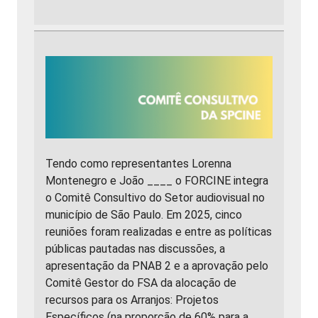
Tendo como representantes Lorenna
Montenegro e João ____ o FORCINE integra
o Comitê Consultivo do Setor audiovisual no
município de São Paulo. Em 2025, cinco
reuniões foram realizadas e entre as políticas
públicas pautadas nas discussões, a
apresentação da PNAB 2 e a aprovação pelo
Comitê Gestor do FSA da alocação de
recursos para os Arranjos: Projetos
Específicos (na proporção de 60% para a