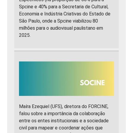
Spcine e 40% para a Secretaria de Cultural,
Economia e Indústria Criativas do Estado de
São Paulo, onde a Spcine viabilizou 80
milhões para o audiovisual paulistano em
2025.
Maíra Ezequiel (UFS), diretora do FORCINE,
falou sobre a importância da colaboração
entre os entes institucionais e a sociedade
civil para mapear e coordenar ações que