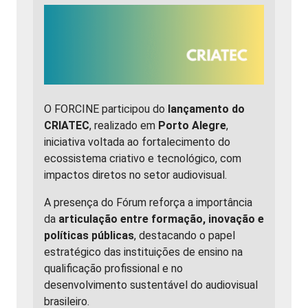
O FORCINE participou do
lançamento do
CRIATEC
, realizado em
Porto Alegre
,
iniciativa voltada ao fortalecimento do
ecossistema criativo e tecnológico, com
impactos diretos no setor audiovisual.
A presença do Fórum reforça a importância
da
articulação entre formação, inovação e
políticas públicas
, destacando o papel
estratégico das instituições de ensino na
qualificação profissional e no
desenvolvimento sustentável do audiovisual
brasileiro.