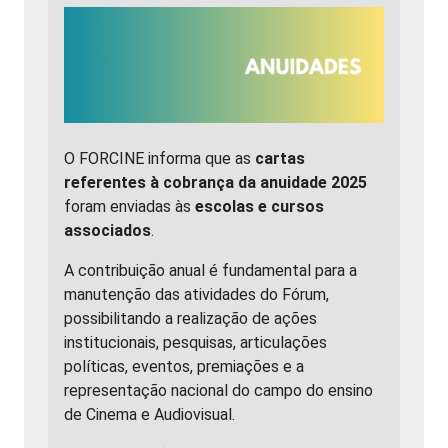
O FORCINE informa que as
cartas
referentes à cobrança da anuidade 2025
foram enviadas às
escolas e cursos
associados
.
A contribuição anual é fundamental para a
manutenção das atividades do Fórum,
possibilitando a realização de ações
institucionais, pesquisas, articulações
políticas, eventos, premiações e a
representação nacional do campo do ensino
de Cinema e Audiovisual.