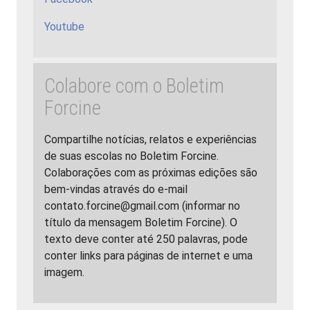
Youtube
Colabore com o Boletim
Forcine
Compartilhe notícias, relatos e experiências
de suas escolas no Boletim Forcine.
Colaborações com as próximas edições são
bem-vindas através do e-mail
contato.forcine@gmail.com (informar no
título da mensagem Boletim Forcine). O
texto deve conter até 250 palavras, pode
conter links para páginas de internet e uma
imagem.