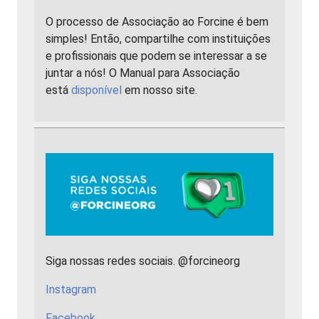
O processo de Associação ao Forcine é bem
simples! Então, compartilhe com instituições
e profissionais que podem se interessar a se
juntar a nós! O Manual para Associação
está
disponível
em nosso site.
Siga nossas redes sociais. @forcineorg
Instagram
Facebook