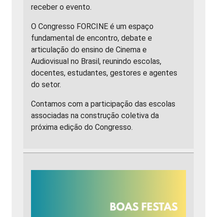
receber o evento.
O Congresso FORCINE é um espaço
fundamental de encontro, debate e
articulação do ensino de Cinema e
Audiovisual no Brasil, reunindo escolas,
docentes, estudantes, gestores e agentes
do setor.
Contamos com a participação das escolas
associadas na construção coletiva da
próxima edição do Congresso.