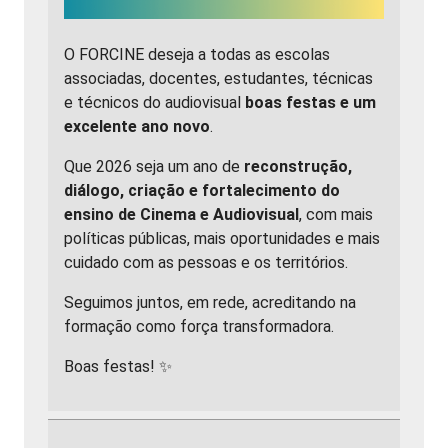
O FORCINE deseja a todas as escolas
associadas, docentes, estudantes, técnicas
e técnicos do audiovisual
boas festas e um
excelente ano novo
.
Que 2026 seja um ano de
reconstrução,
diálogo, criação e fortalecimento do
ensino de Cinema e Audiovisual
, com mais
políticas públicas, mais oportunidades e mais
cuidado com as pessoas e os territórios.
Seguimos juntos, em rede, acreditando na
formação como força transformadora.
Boas festas! ✨