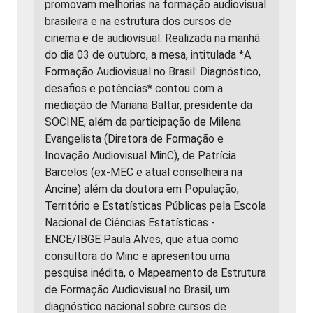
promovam melhorias na formação audiovisual
brasileira e na estrutura dos cursos de
cinema e de audiovisual. Realizada na manhã
do dia 03 de outubro, a mesa, intitulada *A
Formação Audiovisual no Brasil: Diagnóstico,
desafios e potências* contou com a
mediação de Mariana Baltar, presidente da
SOCINE, além da participação de Milena
Evangelista (Diretora de Formação e
Inovação Audiovisual MinC), de Patrícia
Barcelos (ex-MEC e atual conselheira na
Ancine) além da doutora em População,
Território e Estatísticas Públicas pela Escola
Nacional de Ciências Estatísticas -
ENCE/IBGE Paula Alves, que atua como
consultora do Minc e apresentou uma
pesquisa inédita, o Mapeamento da Estrutura
de Formação Audiovisual no Brasil, um
diagnóstico nacional sobre cursos de