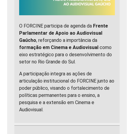
O FORCINE participa de agenda da
Frente
Parlamentar de Apoio ao Audiovisual
Gaúcho
, reforçando a importância da
formação em Cinema e Audiovisual
como
eixo estratégico para o desenvolvimento do
setor no Rio Grande do Sul.
A participação integra as ações de
articulação institucional do FORCINE junto ao
poder público, visando o fortalecimento de
políticas permanentes para o ensino, a
pesquisa e a extensão em Cinema e
Audiovisual.