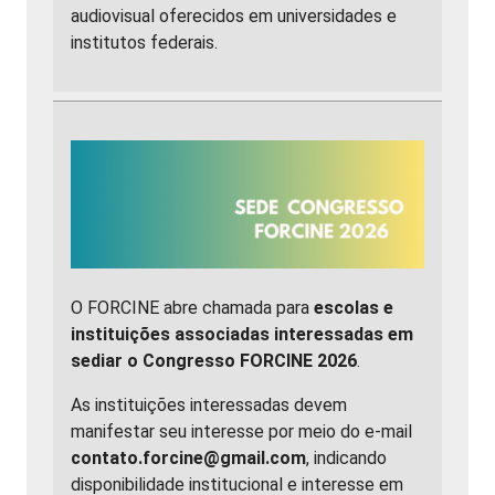
audiovisual oferecidos em universidades e
institutos federais.
O FORCINE abre chamada para
escolas e
instituições associadas interessadas em
sediar o Congresso FORCINE 2026
.
As instituições interessadas devem
manifestar seu interesse por meio do e-mail
contato.forcine@gmail.com
, indicando
disponibilidade institucional e interesse em