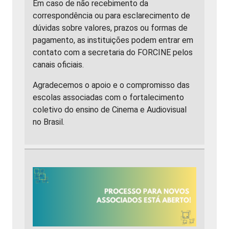
Em caso de não recebimento da
correspondência ou para esclarecimento de
dúvidas sobre valores, prazos ou formas de
pagamento, as instituições podem entrar em
contato com a secretaria do FORCINE pelos
canais oficiais.
Agradecemos o apoio e o compromisso das
escolas associadas com o fortalecimento
coletivo do ensino de Cinema e Audiovisual
no Brasil.