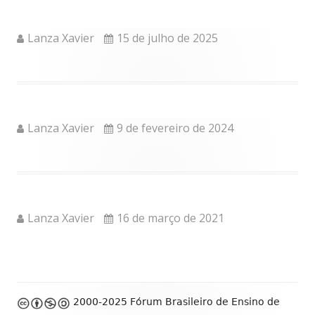
Author
Published
Lanza Xavier
15 de julho de 2025
on
Author
Published
Lanza Xavier
9 de fevereiro de 2024
on
Author
Published
Lanza Xavier
16 de março de 2021
on
Footer
2000-2025 Fórum Brasileiro de Ensino de