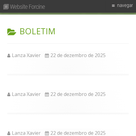
Pesquisar
Primary
navegar
por:
Menu
Skip
Forcine
Fórum Brasileiro de Ensino de Cinema e Audiovisual
to
CATEGORY:
BOLETIM
content
Author
Published
Lanza Xavier
22 de dezembro de 2025
on
Author
Published
Lanza Xavier
22 de dezembro de 2025
on
Author
Published
Lanza Xavier
22 de dezembro de 2025