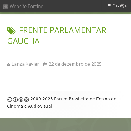
Pesquisar
Primary
navegar
por:
Menu
Skip
Forcine
Fórum Brasileiro de Ensino de Cinema e Audiovisual
to
TAG:
FRENTE PARLAMENTAR
content
GAUCHA
Author
Published
Lanza Xavier
22 de dezembro de 2025
on
Footer
2000-2025 Fórum Brasileiro de Ensino de
Content
Cinema e Audiovisual