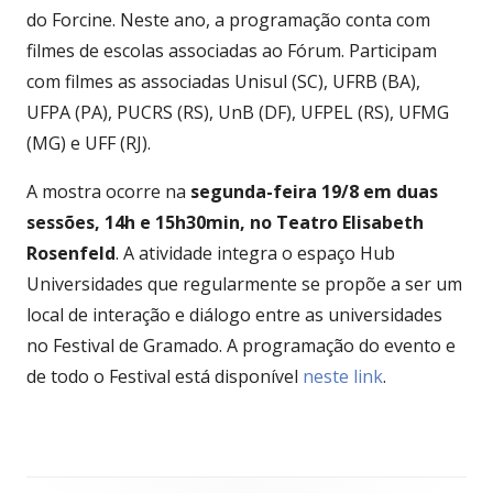
do Forcine. Neste ano, a programação conta com
filmes de escolas associadas ao Fórum. Participam
com filmes as associadas Unisul (SC), UFRB (BA),
UFPA (PA), PUCRS (RS), UnB (DF), UFPEL (RS), UFMG
(MG) e UFF (RJ).
A mostra ocorre na
segunda-feira 19/8 em duas
sessões, 14h e 15h30min, no Teatro Elisabeth
Rosenfeld
. A atividade integra o espaço Hub
Universidades que regularmente se propõe a ser um
local de interação e diálogo entre as universidades
no Festival de Gramado. A programação do evento e
de todo o Festival está disponível
neste link
.