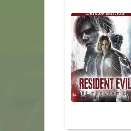
MÍDIA
CONTATO